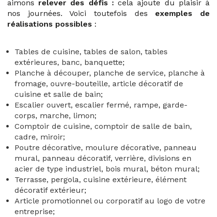
aimons
relever des défis :
cela ajoute du plaisir à
nos journées. Voici toutefois des
exemples de
réalisations possibles
:
Tables de cuisine, tables de salon, tables
extérieures, banc, banquette;
Planche à découper, planche de service, planche à
fromage, ouvre-bouteille, article décoratif de
cuisine et salle de bain;
Escalier ouvert, escalier fermé, rampe, garde-
corps, marche, limon;
Comptoir de cuisine, comptoir de salle de bain,
cadre, miroir;
Poutre décorative, moulure décorative, panneau
mural, panneau décoratif, verrière, divisions en
acier de type industriel, bois mural, béton mural;
Terrasse, pergola, cuisine extérieure, élément
décoratif extérieur;
Article promotionnel ou corporatif au logo de votre
entreprise;