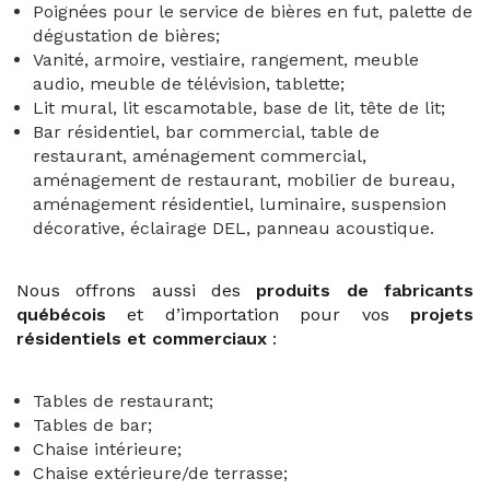
Poignées pour le service de bières en fut, palette de
dégustation de bières;
Vanité, armoire, vestiaire, rangement, meuble
audio, meuble de télévision, tablette;
Lit mural, lit escamotable, base de lit, tête de lit;
Bar résidentiel, bar commercial, table de
restaurant, aménagement commercial,
aménagement de restaurant, mobilier de bureau,
aménagement résidentiel, luminaire, suspension
décorative, éclairage DEL, panneau acoustique.
Nous offrons aussi des
produits de fabricants
québécois
et d’importation pour vos
projets
résidentiels et commerciaux
:
Tables de restaurant;
Tables de bar;
Chaise intérieure;
Chaise extérieure/de terrasse;