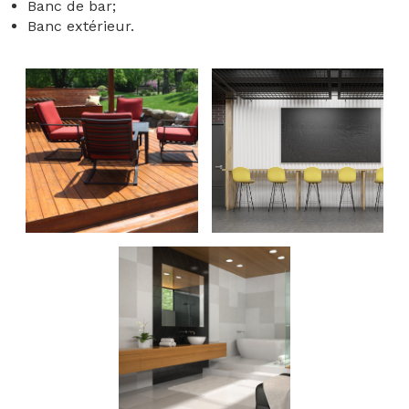
Banc de bar;
Banc extérieur.