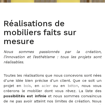
Réalisations de
mobiliers faits sur
mesure
Nous sommes passionnés par la création,
l’innovation et l’esthétisme : tous les projets sont
réalisables.
Toutes les réalisations que nous concevons sont nées
d’une idée bien précise d’un client. Que ce soit un
projet en
bois
, en
acier
ou en
béton
, nous vous
créerons le mobilier dont vous rêvez. La liste des
possibilités est infinie
et nous sommes convaincus
de ne pas avoir atteint nos limites de création. Nous