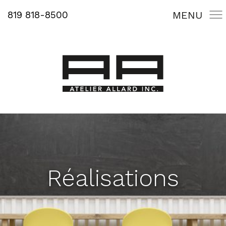
819 818-8500
MENU
Réalisations